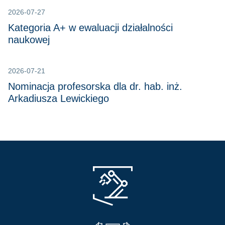
2026-07-27
Kategoria A+ w ewaluacji działalności
naukowej
2026-07-21
Nominacja profesorska dla dr. hab. inż.
Arkadiusza Lewickiego