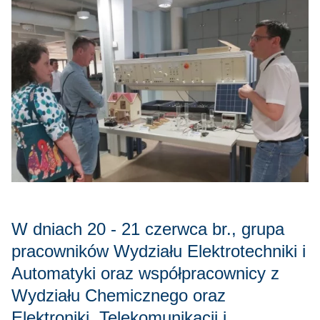
W dniach 20 - 21 czerwca br., grupa
pracowników Wydziału Elektrotechniki i
Automatyki oraz współpracownicy z
Wydziału Chemicznego oraz
Elektroniki, Telekomunikacji i