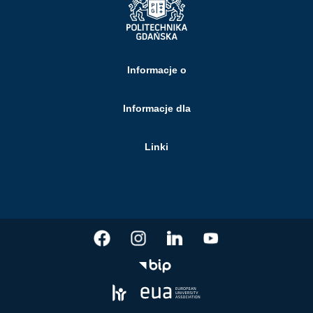
Informacje o
Informacje dla
Linki