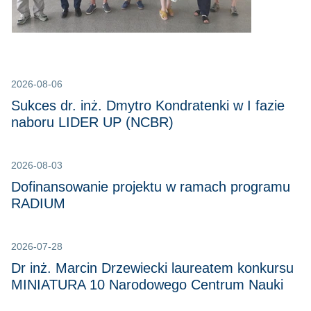
2026-08-06
Sukces dr. inż. Dmytro Kondratenki w I fazie
naboru LIDER UP (NCBR)
2026-08-03
Dofinansowanie projektu w ramach programu
RADIUM
2026-07-28
Dr inż. Marcin Drzewiecki laureatem konkursu
MINIATURA 10 Narodowego Centrum Nauki