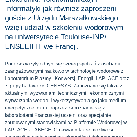
Informatyki jak również zaproszeni
goście z Urzędu Marszałkowskiego
wzięli udział w szkoleniu wodorowym
na uniwersytecie Toulouse-INP/
ENSEEIHT we Francji.
Podczas wizyty odbyło się szereg spotkań z osobami
zaangażowanymi naukowo w technologie wodorowe z
Laboratorium Plazmy i Konwersji Energii LAPLACE oraz
z grupy badawczej GENESYS. Zapoznano się także z
aktualnymi wyzwaniami technicznymi i ekonomicznymi
wytwarzania wodoru i wykorzystywania go jako medium
energetyczne, m. in. poprzez zapoznanie się z
laboratoriami Francuskiej uczelni oraz specjalnie
zbudowanymi stanowiskami na Platformie Wodorowej w
LAPLACE - LABEGE. Omawiano także możliwości