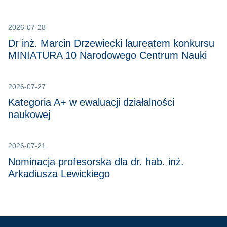
2026-07-28
Dr inż. Marcin Drzewiecki laureatem konkursu
MINIATURA 10 Narodowego Centrum Nauki
2026-07-27
Kategoria A+ w ewaluacji działalności
naukowej
2026-07-21
Nominacja profesorska dla dr. hab. inż.
Arkadiusza Lewickiego