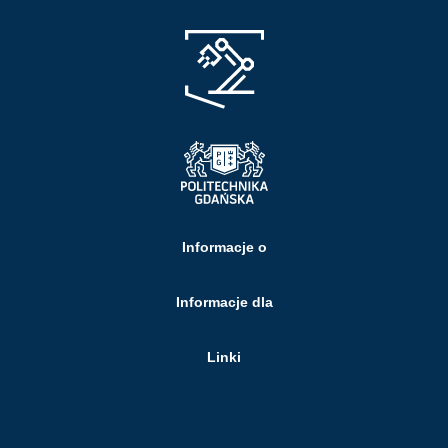
Informacje o
Informacje dla
Linki