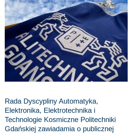
Rada Dyscypliny Automatyka,
Elektronika, Elektrotechnika i
Technologie Kosmiczne Politechniki
Gdańskiej zawiadamia o publicznej