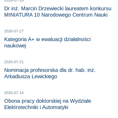
2026-07-28
Dr inż. Marcin Drzewiecki laureatem konkursu
MINIATURA 10 Narodowego Centrum Nauki
2026-07-27
Kategoria A+ w ewaluacji działalności
naukowej
2026-07-21
Nominacja profesorska dla dr. hab. inż.
Arkadiusza Lewickiego
2026-07-14
Obona pracy doktorskiej na Wydziale
Elektrotechniki i Automatyki