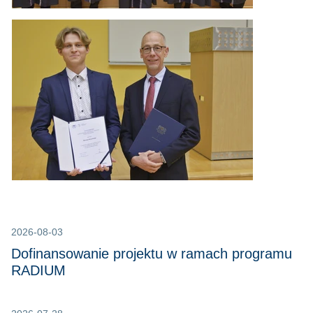
2026-08-03
Dofinansowanie projektu w ramach programu
RADIUM