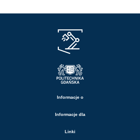
Informacje o
Informacje dla
Linki