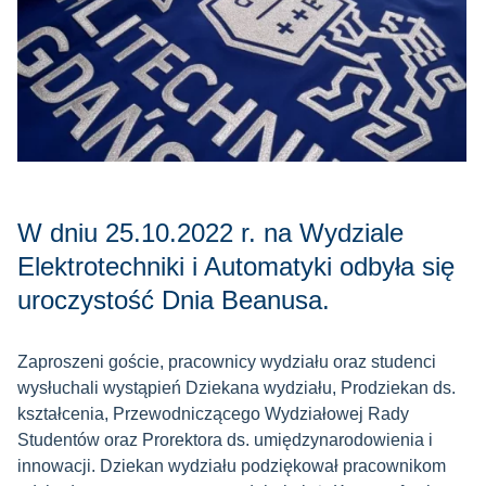
W dniu 25.10.2022 r. na Wydziale
Elektrotechniki i Automatyki odbyła się
uroczystość Dnia Beanusa.
Zaproszeni goście, pracownicy wydziału oraz studenci
wysłuchali wystąpień Dziekana wydziału, Prodziekan ds.
kształcenia, Przewodniczącego Wydziałowej Rady
Studentów oraz Prorektora ds. umiędzynarodowienia i
innowacji. Dziekan wydziału podziękował pracownikom