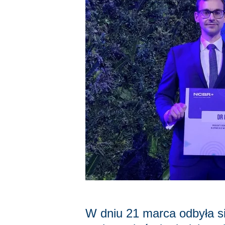
W dniu 21 marca odbyła si