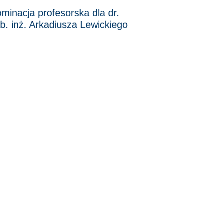
minacja profesorska dla dr.
b. inż. Arkadiusza Lewickiego