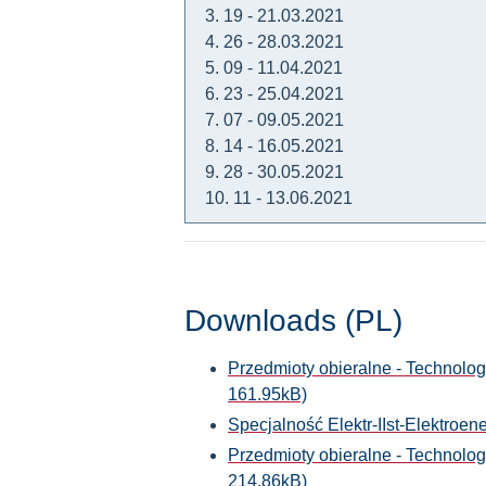
3. 19 - 21.03.2021
4. 26 - 28.03.2021
5. 09 - 11.04.2021
6. 23 - 25.04.2021
7. 07 - 09.05.2021
8. 14 - 16.05.2021
9. 28 - 30.05.2021
10. 11 - 13.06.2021
Downloads (PL)
Przedmioty obieralne - Technolog
161.95kB)
Specjalność Elektr-IIst-Elektroe
Przedmioty obieralne - Technolog
214.86kB)