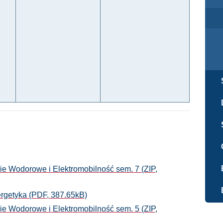
ie Wodorowe i Elektromobilność sem. 7 (ZIP,
nergetyka (PDF, 387.65kB)
ie Wodorowe i Elektromobilność sem. 5 (ZIP,